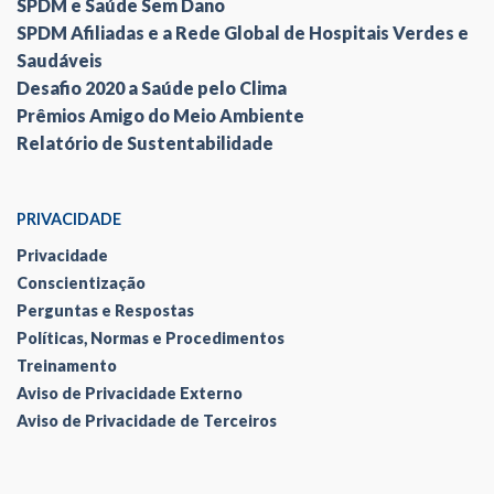
SPDM e Saúde Sem Dano
SPDM Afiliadas e a Rede Global de Hospitais Verdes e
Saudáveis
Desafio 2020 a Saúde pelo Clima
Prêmios Amigo do Meio Ambiente
Relatório de Sustentabilidade
PRIVACIDADE
Privacidade
Conscientização
Perguntas e Respostas
Políticas, Normas e Procedimentos
Treinamento
Aviso de Privacidade Externo
Aviso de Privacidade de Terceiros