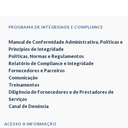
PROGRAMA DE INTEGRIDADE E COMPLIANCE
Manual de Conformidade Administrativa, Políticas e
Princípios de Integridade
Políticas, Normas e Regulamentos
Relatório de Compliance e Integridade
Fornecedores e Parceiros
Comunicação
Treinamentos
Diligência de Fornecedores e de Prestadores de
Serviços
Canal de Denúncia
ACESSO À INFORMAÇÃO