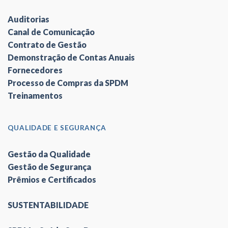
Auditorias
Canal de Comunicação
Contrato de Gestão
Demonstração de Contas Anuais
Fornecedores
Processo de Compras da SPDM
Treinamentos
QUALIDADE E SEGURANÇA
Gestão da Qualidade
Gestão de Segurança
Prêmios e Certificados
SUSTENTABILIDADE